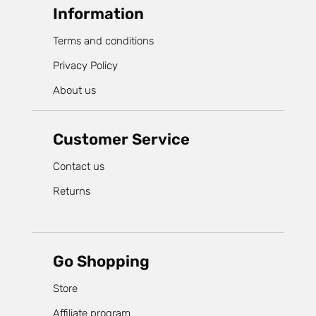
Information
Terms and conditions
Privacy Policy
About us
Customer Service
Contact us
Returns
Go Shopping
Store
Affiliate program