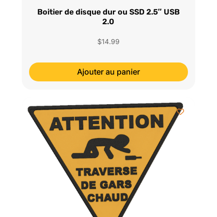
Boitier de disque dur ou SSD 2.5″ USB
2.0
$
14.99
Ajouter au panier