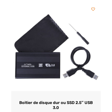
Boitier de disque dur ou SSD 2.5″ USB
3.0