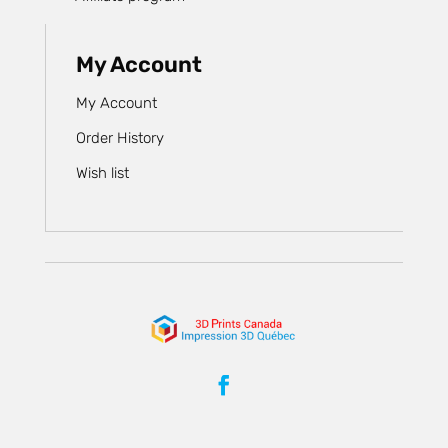
My Account
My Account
Order History
Wish list