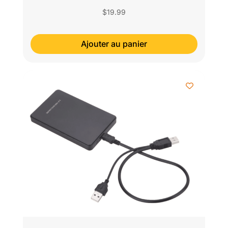
$
19.99
Ajouter au panier