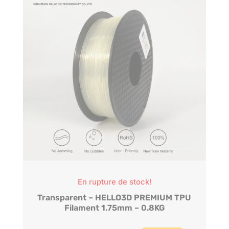
En rupture de stock!
Transparent – HELLO3D PREMIUM TPU
Filament 1.75mm – 0.8KG