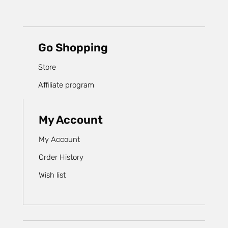
Go Shopping
Store
Affiliate program
My Account
My Account
Order History
Wish list