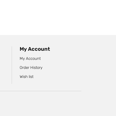
My Account
My Account
Order History
Wish list