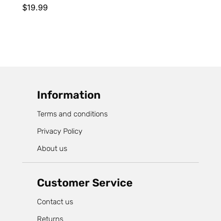
$
19.99
Information
Terms and conditions
Privacy Policy
About us
Customer Service
Contact us
Returns