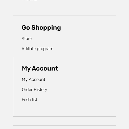
Go Shopping
Store
Affiliate program
My Account
My Account
Order History
Wish list