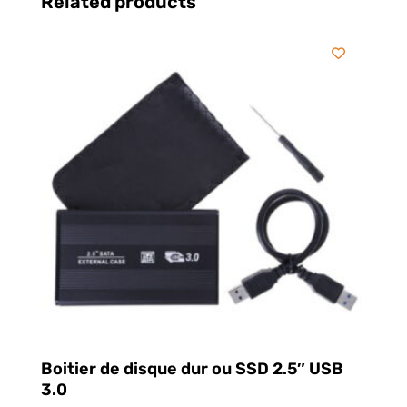
Related products
Boitier de disque dur ou SSD 2.5″ USB
3.0