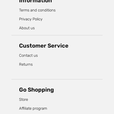
Information
Terms and conditions
Privacy Policy
About us
Customer Service
Contact us
Returns
Go Shopping
Store
Affiliate program