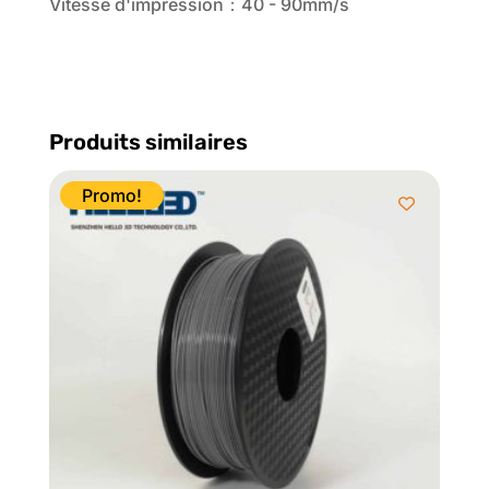
Vitesse d'impression：40 - 90mm/s
Produits similaires
Promo!