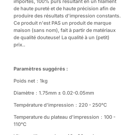
importés, 100% purs résultant en un filament
de haute pureté et de haute précision afin de
produire des résultats d'impression constants.
Ce produit n'est PAS un produit de marque
maison (sans nom), fait à partir de matériaux
de qualité douteuse! La qualité à un (petit)
prix..
Paramètres suggérés :
Poids net：1kg
Diamètre：1.75mm ± 0.02-0.05mm
Température d'impression：220 - 250°C
Temperature du plateau d'impression：100 -
110°C