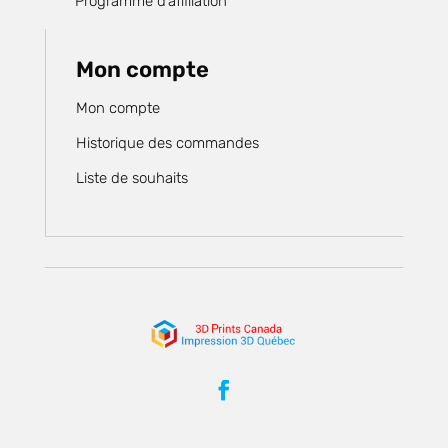
Programme d’affiliation
Mon compte
Mon compte
Historique des commandes
Liste de souhaits