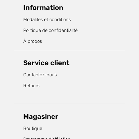
Information
Modalités et conditions
Politique de confidentialité
À propos
Service client
Contactez-nous
Retours
Magasiner
Boutique