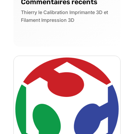
Commentaires récents
Thierry
le
Calibration Imprimante 3D et
Filament Impression 3D