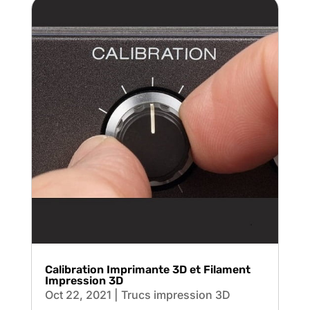
Calibration Imprimante 3D et Filament
Impression 3D
Oct 22, 2021
|
Trucs impression 3D