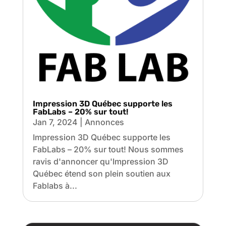
Impression 3D Québec supporte les
FabLabs – 20% sur tout!
Jan 7, 2024
|
Annonces
Impression 3D Québec supporte les
FabLabs – 20% sur tout! Nous sommes
ravis d'annoncer qu'Impression 3D
Québec étend son plein soutien aux
Fablabs à...