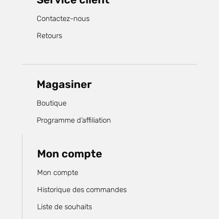
Contactez-nous
Retours
Magasiner
Boutique
Programme d’affiliation
Mon compte
Mon compte
Historique des commandes
Liste de souhaits