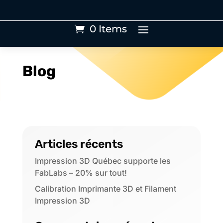
0 Items
Blog
Articles récents
Impression 3D Québec supporte les
FabLabs – 20% sur tout!
Calibration Imprimante 3D et Filament
Impression 3D