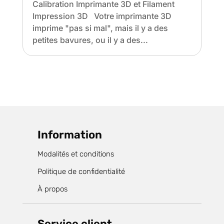
Calibration Imprimante 3D et Filament
Impression 3D Votre imprimante 3D
imprime "pas si mal", mais il y a des
petites bavures, ou il y a des...
Information
Modalités et conditions
Politique de confidentialité
À propos
Service client