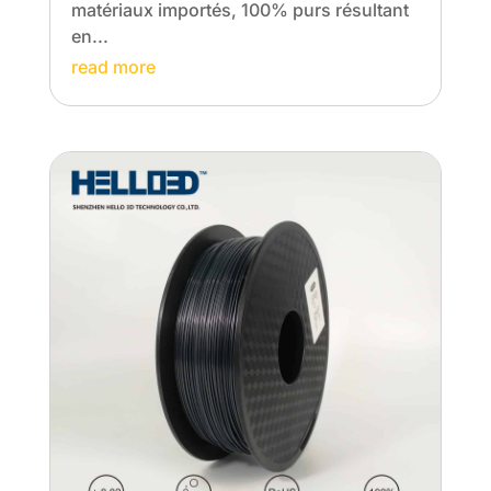
matériaux importés, 100% purs résultant
en...
read more