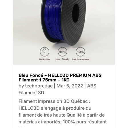
Bleu Foncé – HELLO3D PREMIUM ABS
Filament 1.75mm – 1KG
by
technoredac
|
Mar 5, 2022
|
ABS
Filament 3D
Filament Impression 3D Québec :
HELLO3D s'engage à produire du
filament de très haute Qualité à partir de
matériaux importés, 100% purs résultant