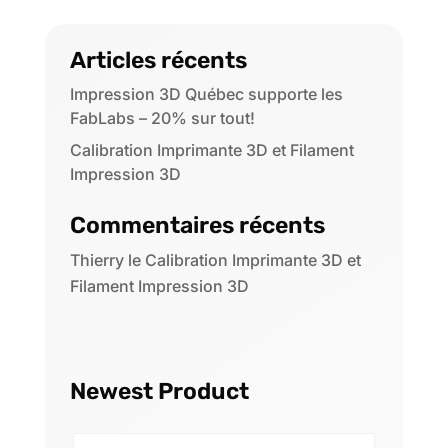
Articles récents
Impression 3D Québec supporte les
FabLabs – 20% sur tout!
Calibration Imprimante 3D et Filament
Impression 3D
Commentaires récents
Thierry
le
Calibration Imprimante 3D et
Filament Impression 3D
Newest Product