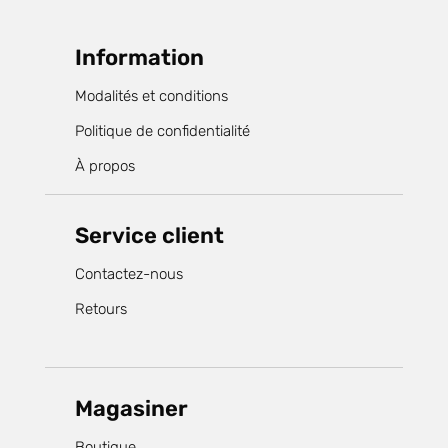
Information
Modalités et conditions
Politique de confidentialité
À propos
Service client
Contactez-nous
Retours
Magasiner
Boutique