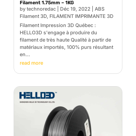
Filament 1.75mm – 1KG
by
technoredac
|
Déc 19, 2022
|
ABS
Filament 3D
,
FILAMENT IMPRIMANTE 3D
Filament Impression 3D Québec :
HELLO3D s'engage à produire du
filament de très haute Qualité à partir de
matériaux importés, 100% purs résultant
en...
read more