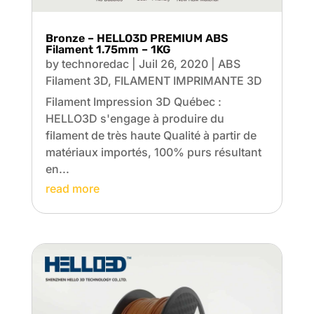
Bronze – HELLO3D PREMIUM ABS
Filament 1.75mm – 1KG
by
technoredac
|
Juil 26, 2020
|
ABS
Filament 3D
,
FILAMENT IMPRIMANTE 3D
Filament Impression 3D Québec :
HELLO3D s'engage à produire du
filament de très haute Qualité à partir de
matériaux importés, 100% purs résultant
en...
read more