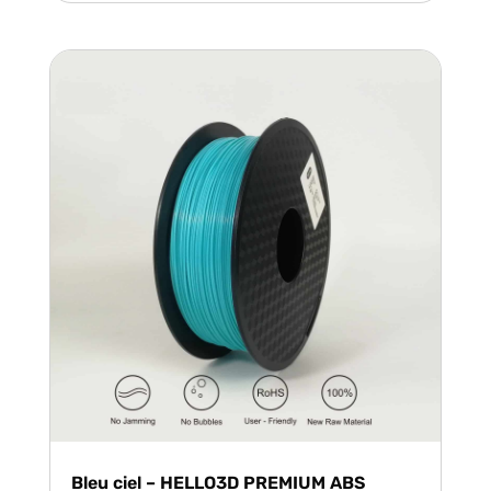
Bleu ciel – HELLO3D PREMIUM ABS