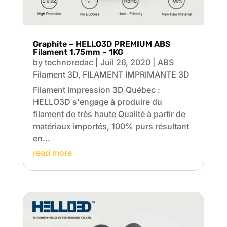
Graphite – HELLO3D PREMIUM ABS
Filament 1.75mm – 1KG
by
technoredac
|
Juil 26, 2020
|
ABS
Filament 3D
,
FILAMENT IMPRIMANTE 3D
Filament Impression 3D Québec :
HELLO3D s'engage à produire du
filament de très haute Qualité à partir de
matériaux importés, 100% purs résultant
en...
read more