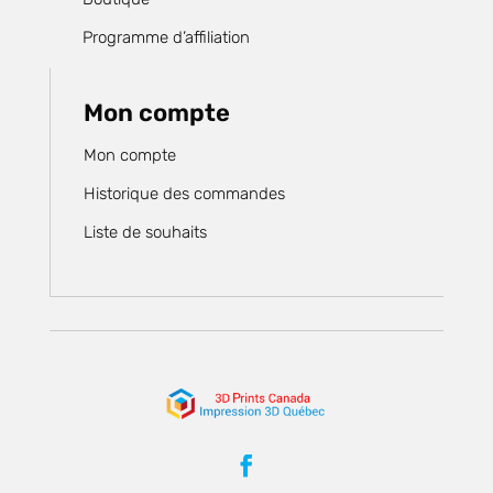
Programme d’affiliation
Mon compte
Mon compte
Historique des commandes
Liste de souhaits