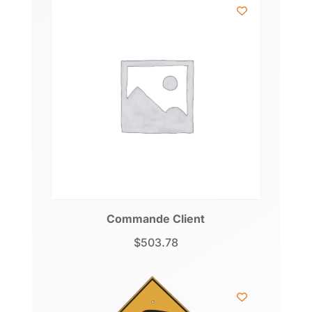
Commande Client
$
503.78