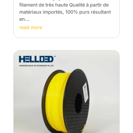
filament de très haute Qualité à partir de
matériaux importés, 100% purs résultant
en...
read more