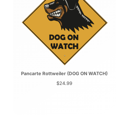
Pancarte Rottweiler (DOG ON WATCH)
$
24.99