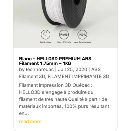
Blanc – HELLO3D PREMIUM ABS
Filament 1.75mm – 1KG
by
technoredac
|
Juil 25, 2020
|
ABS
Filament 3D
,
FILAMENT IMPRIMANTE 3D
Filament Impression 3D Québec :
HELLO3D s'engage à produire du
filament de très haute Qualité à partir de
matériaux importés, 100% purs résultant
en...
read more