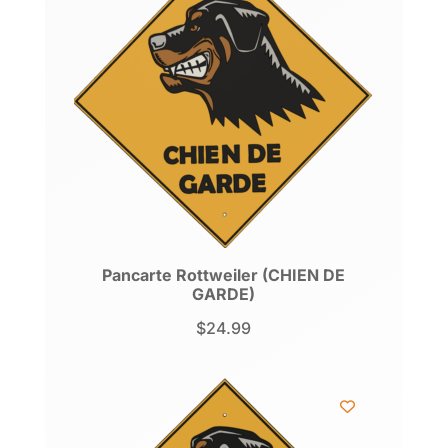
Pancarte Rottweiler (CHIEN DE
GARDE)
$
24.99