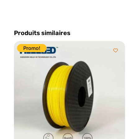
Produits similaires
Promo!