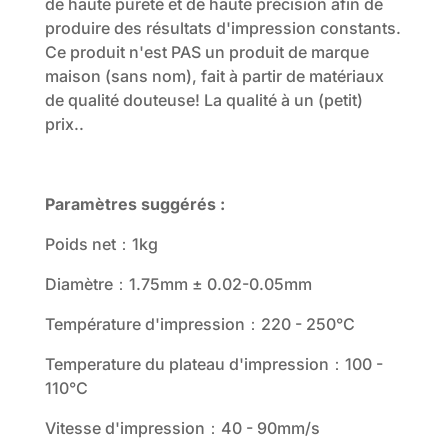
de haute pureté et de haute précision afin de
produire des résultats d'impression constants.
Ce produit n'est PAS un produit de marque
maison (sans nom), fait à partir de matériaux
de qualité douteuse! La qualité à un (petit)
prix..
Paramètres suggérés :
Poids net：1kg
Diamètre：1.75mm ± 0.02-0.05mm
Température d'impression：220 - 250°C
Temperature du plateau d'impression：100 -
110°C
Vitesse d'impression：40 - 90mm/s