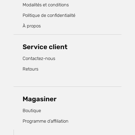
Modalités et conditions
Politique de confidentialité
À propos
Service client
Contactez-nous
Retours
Magasiner
Boutique
Programme d’affiliation