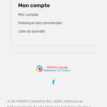
Mon compte
Mon compte
Historique des commandes
Liste de souhaits
© 3D PRINTS CANADA INC. 2026 | Refonte et
hébergement de site Web par Solutions Techno-