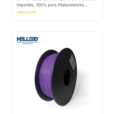
importés, 100% purs (Natureworks...
read more