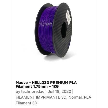
Mauve – HELLO3D PREMIUM PLA
Filament 1.75mm – 1KG
by
technoredac
|
Juil 18, 2020
|
FILAMENT IMPRIMANTE 3D
,
Normal
,
PLA
Filament 3D