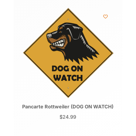
Pancarte Rottweiler (DOG ON WATCH)
$
24.99