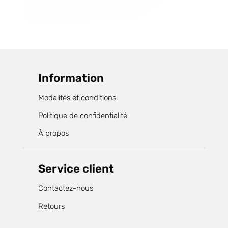
Information
Modalités et conditions
Politique de confidentialité
À propos
Service client
Contactez-nous
Retours