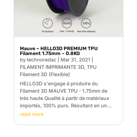
Mauve – HELLO3D PREMIUM TPU
Filament 1.75mm – 0.8KG
by
technoredac
|
Mar 31, 2021
|
FILAMENT IMPRIMANTE 3D
,
TPU
Filament 3D (Flexible)
HELLO3D s'engage à produire du
Filament 3D MAUVE TPU - 1.75mm de
très haute Qualité à partir de matériaux
importés, 100% purs. Résultant en un...
read more