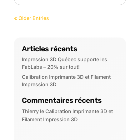
« Older Entries
Articles récents
Impression 3D Québec supporte les
FabLabs – 20% sur tout!
Calibration Imprimante 3D et Filament
Impression 3D
Commentaires récents
Thierry
le
Calibration Imprimante 3D et
Filament Impression 3D