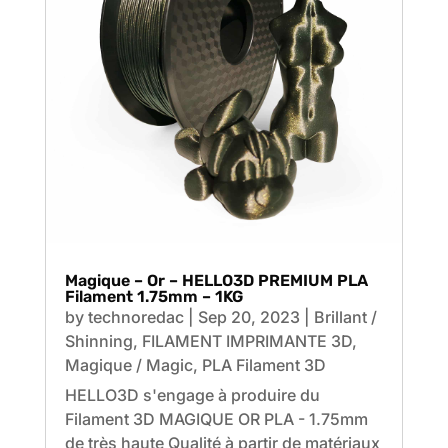
Magique – Or – HELLO3D PREMIUM PLA
Filament 1.75mm – 1KG
by
technoredac
|
Sep 20, 2023
|
Brillant /
Shinning
,
FILAMENT IMPRIMANTE 3D
,
Magique / Magic
,
PLA Filament 3D
HELLO3D s'engage à produire du
Filament 3D MAGIQUE OR PLA - 1.75mm
de très haute Qualité à partir de matériaux