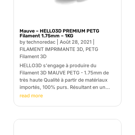
Mauve – HELLO3D PREMIUM PETG
Filament 1.75mm – 1KG
by
technoredac
|
Août 28, 2021
|
FILAMENT IMPRIMANTE 3D
,
PETG
Filament 3D
HELLO3D s'engage à produire du
Filament 3D MAUVE PETG - 1.75mm de
très haute Qualité à partir de matériaux
importés, 100% purs. Résultant en un...
read more