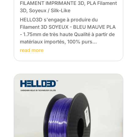
FILAMENT IMPRIMANTE 3D
,
PLA Filament
3D
,
Soyeux / Silk-Like
HELLO3D s'engage à produire du
Filament 3D SOYEUX - BLEU MAUVE PLA
- 1.75mm de très haute Qualité à partir de
matériaux importés, 100% purs...
read more