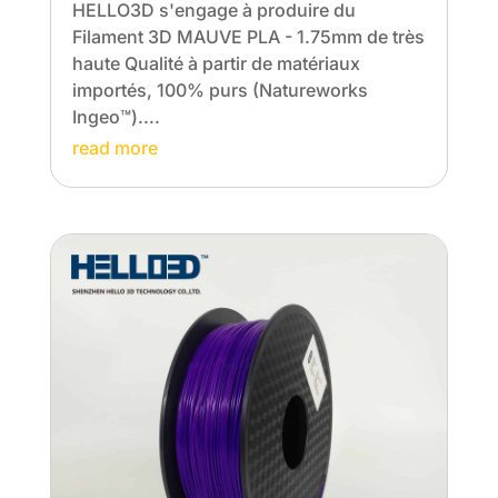
HELLO3D s'engage à produire du
Filament 3D MAUVE PLA - 1.75mm de très
haute Qualité à partir de matériaux
importés, 100% purs (Natureworks
Ingeo™️)....
read more