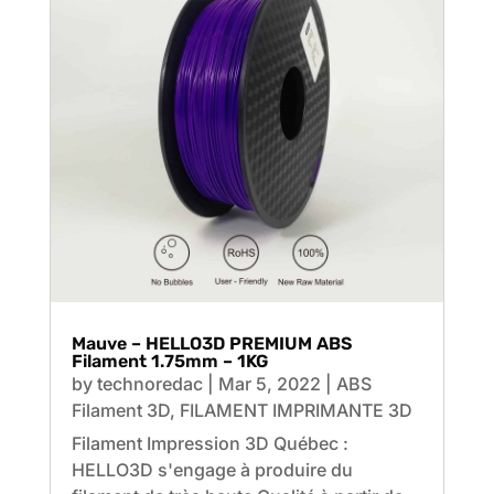
Mauve – HELLO3D PREMIUM ABS
Filament 1.75mm – 1KG
by
technoredac
|
Mar 5, 2022
|
ABS
Filament 3D
,
FILAMENT IMPRIMANTE 3D
Filament Impression 3D Québec :
HELLO3D s'engage à produire du