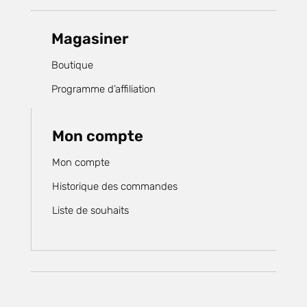
Magasiner
Boutique
Programme d’affiliation
Mon compte
Mon compte
Historique des commandes
Liste de souhaits