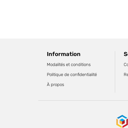
Information
S
Modalités et conditions
C
Politique de confidentialité
R
À propos