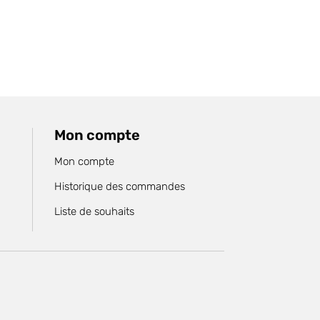
Mon compte
Mon compte
Historique des commandes
Liste de souhaits