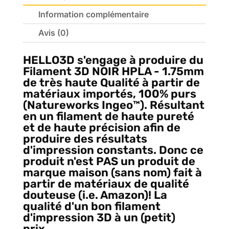
Information complémentaire
Avis (0)
HELLO3D
s'engage à produire du
Filament 3D NOIR HPLA - 1.75mm
de très haute Qualité à partir de
matériaux importés, 100% purs
(Natureworks Ingeo™️). Résultant
en un filament de haute pureté
et de haute précision afin de
produire des résultats
d'impression constants. Donc ce
produit n'est PAS un produit de
marque maison (sans nom) fait à
partir de matériaux de qualité
douteuse (i.e. Amazon)! La
qualité d'un bon filament
d'impression 3D à un (petit)
prix...