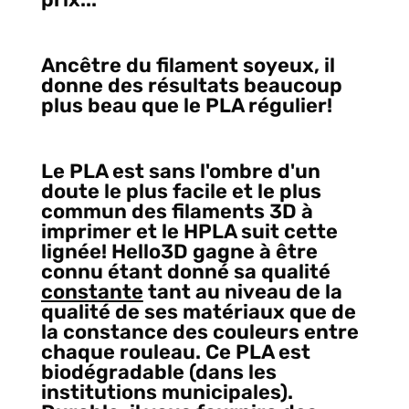
Ancêtre du filament soyeux, il
donne des résultats beaucoup
plus beau que le PLA régulier!
Le PLA est sans l'ombre d'un
doute le plus facile et le plus
commun des filaments 3D à
imprimer et le HPLA suit cette
lignée! Hello3D gagne à être
connu étant donné sa qualité
constante
tant au niveau de la
qualité de ses matériaux que de
la constance des couleurs entre
chaque rouleau. Ce PLA est
biodégradable (dans les
institutions municipales).