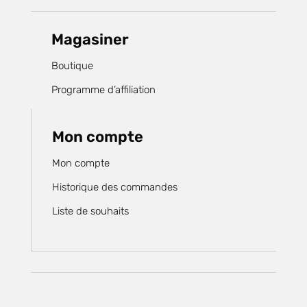
Magasiner
Boutique
Programme d’affiliation
Mon compte
Mon compte
Historique des commandes
Liste de souhaits