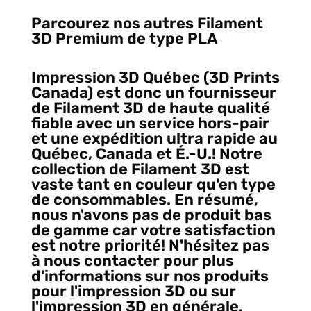
Parcourez nos autres Filament
3D Premium de type PLA
Impression 3D Québec (3D Prints
Canada) est donc un fournisseur
de Filament 3D de haute qualité
fiable avec un service hors-pair
et une expédition ultra rapide au
Québec, Canada et É.-U.! Notre
collection de Filament 3D est
vaste tant en couleur qu'en type
de consommables. En résumé,
nous n'avons pas de produit bas
de gamme car votre satisfaction
est notre priorité! N'hésitez pas
à nous contacter pour plus
d'informations sur nos produits
pour l'impression 3D ou sur
l'impression 3D en générale.
Et