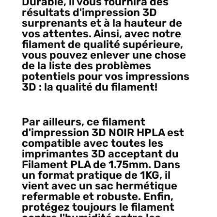
Durable, il vous fournira des
résultats d'impression 3D
surprenants et à la hauteur de
vos attentes. Ainsi, avec notre
filament de qualité supérieure,
vous pouvez enlever une chose
de la liste des problèmes
potentiels pour vos impressions
3D : la qualité du filament!
Par ailleurs, ce filament
d'impression 3D NOIR HPLA est
compatible avec toutes les
imprimantes 3D acceptant du
Filament PLA de 1.75mm. Dans
un format pratique de 1KG, il
vient avec un sac hermétique
refermable et robuste. Enfin,
protégez toujours le filament