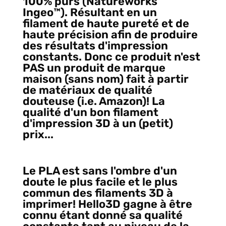
100% purs (Natureworks
Ingeo™️). Résultant en un
filament de haute pureté et de
haute précision afin de produire
des résultats d'impression
constants. Donc ce produit n'est
PAS un produit de marque
maison (sans nom) fait à partir
de matériaux de qualité
douteuse (i.e. Amazon)! La
qualité d'un bon filament
d'impression 3D à un (petit)
prix...
Le PLA est sans l'ombre d'un
doute le plus facile et le plus
commun des filaments 3D à
imprimer! Hello3D gagne à être
connu étant donné sa qualité