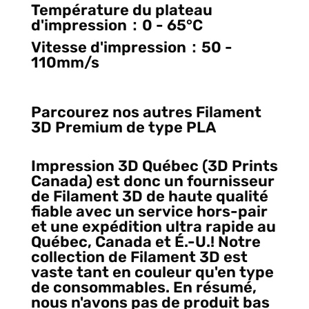
Température du plateau
d'impression：0 - 65°C
Vitesse d'impression：50 -
110mm/s
Parcourez nos autres Filament
3D Premium de type PLA
Impression 3D Québec (3D Prints
Canada) est donc un fournisseur
de Filament 3D de haute qualité
fiable avec un service hors-pair
et une expédition ultra rapide au
Québec, Canada et É.-U.! Notre
collection de Filament 3D est
vaste tant en couleur qu'en type
de consommables. En résumé,
nous n'avons pas de produit bas