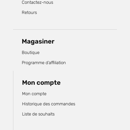
Contactez-nous
Retours
Magasiner
Boutique
Programme d’affiliation
Mon compte
Mon compte
Historique des commandes
Liste de souhaits