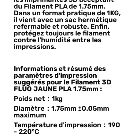
du Filament PLA de 1.75mm.
Dans un format pratique de 1KG,
il vient avec un sac hermétique
refermable et robuste. Enfin,
protégez toujours le filament
contre l'humidité entre les
impressions.
Informations et résumé des
paramètres d'impression
suggérés pour le Filament 3D
FLUO JAUNE PLA 1.75mm
:
Poids net：1kg
Diamètre：1.75mm ±0.05mm
maximum
Température d'impression：190
- 220°C