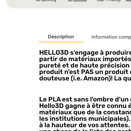
Description
Information comp
HELLO3D
s'engage à produir
partir de matériaux importés
pureté et de haute précision
produit n'est PAS un produit
douteuse (i.e. Amazon)! La qua
Le PLA est sans l'ombre d'un 
Hello3D gagne à être connu 
matériaux que de la constan
les institutions municipales)
à la hauteur de vos attentes.