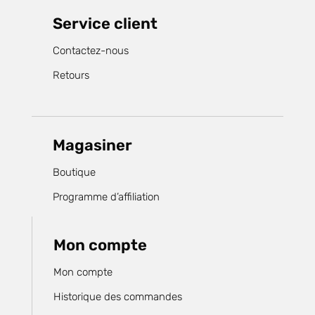
Service client
Contactez-nous
Retours
Magasiner
Boutique
Programme d’affiliation
Mon compte
Mon compte
Historique des commandes