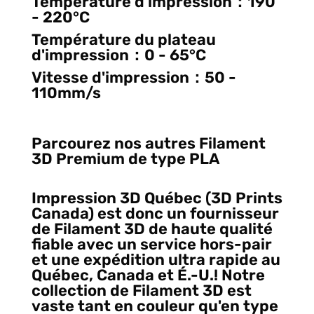
Température d'impression：190
- 220°C
Température du plateau
d'impression：0 - 65°C
Vitesse d'impression：50 -
110mm/s
Parcourez nos autres Filament
3D Premium de type PLA
Impression 3D Québec (3D Prints
Canada) est donc un fournisseur
de Filament 3D de haute qualité
fiable avec un service hors-pair
et une expédition ultra rapide au
Québec, Canada et É.-U.! Notre
collection de Filament 3D est
vaste tant en couleur qu'en type