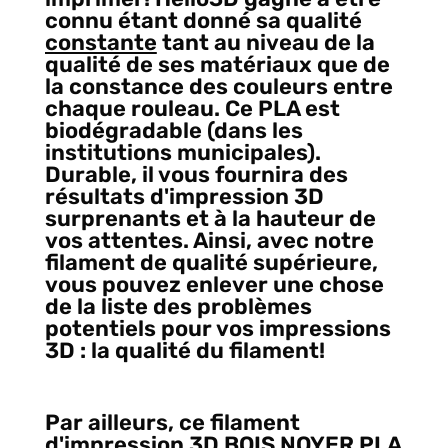
connu étant donné sa qualité
constante
tant au niveau de la
qualité de ses matériaux que de
la constance des couleurs entre
chaque rouleau. Ce PLA est
biodégradable (dans les
institutions municipales).
Durable, il vous fournira des
résultats d'impression 3D
surprenants et à la hauteur de
vos attentes. Ainsi, avec notre
filament de qualité supérieure,
vous pouvez enlever une chose
de la liste des problèmes
potentiels pour vos impressions
3D : la qualité du filament!
Par ailleurs, ce filament
d'impression 3D BOIS NOYER PLA