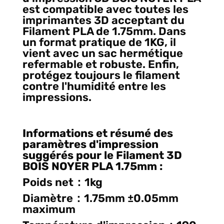
est compatible avec toutes les
imprimantes 3D acceptant du
Filament PLA de 1.75mm. Dans
un format pratique de 1KG, il
vient avec un sac hermétique
refermable et robuste. Enfin,
protégez toujours le filament
contre l'humidité entre les
impressions.
Informations et résumé des
paramètres d'impression
suggérés pour le Filament 3D
BOIS NOYER PLA 1.75mm
:
Poids net：1kg
Diamètre：1.75mm ±0.05mm
maximum