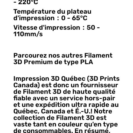
- 220°C
Température du plateau
d'impression：0 - 65°C
Vitesse d'impression：50 -
110mm/s
Parcourez nos autres Filament
3D Premium de type PLA
Impression 3D Québec (3D Prints
Canada) est donc un fournisseur
de Filament 3D de haute qualité
fiable avec un service hors-pair
et une expédition ultra rapide au
Québec, Canada et É.-U.! Notre
collection de Filament 3D est
vaste tant en couleur qu'en type
de consommables. En résumé,