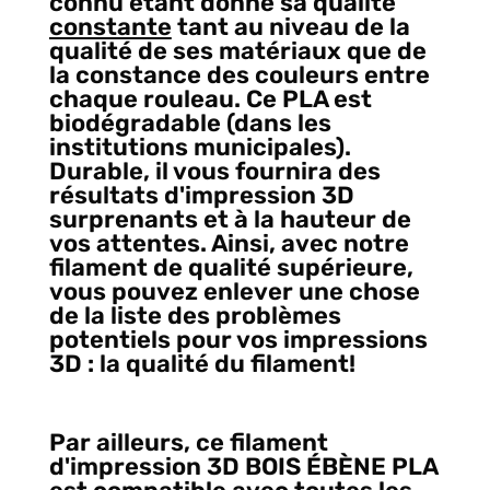
connu étant donné sa qualité
constante
tant au niveau de la
qualité de ses matériaux que de
la constance des couleurs entre
chaque rouleau. Ce PLA est
biodégradable (dans les
institutions municipales).
Durable, il vous fournira des
résultats d'impression 3D
surprenants et à la hauteur de
vos attentes. Ainsi, avec notre
filament de qualité supérieure,
vous pouvez enlever une chose
de la liste des problèmes
potentiels pour vos impressions
3D : la qualité du filament!
Par ailleurs, ce filament
d'impression 3D BOIS ÉBÈNE PLA