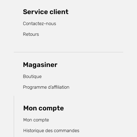
Service client
Contactez-nous
Retours
Magasiner
Boutique
Programme d’affiliation
Mon compte
Mon compte
Historique des commandes