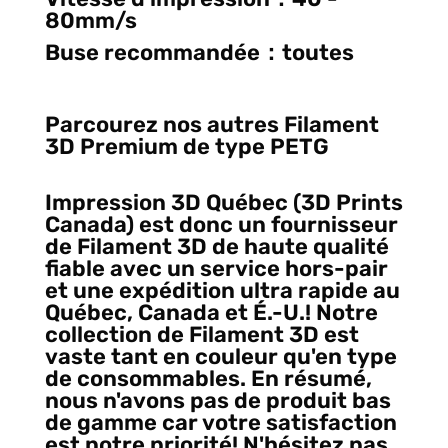
80mm/s
Buse recommandée：toutes
Parcourez nos autres Filament
3D Premium de type PETG
Impression 3D Québec (3D Prints
Canada) est donc un fournisseur
de Filament 3D de haute qualité
fiable avec un service hors-pair
et une expédition ultra rapide au
Québec, Canada et É.-U.! Notre
collection de Filament 3D est
vaste tant en couleur qu'en type
de consommables. En résumé,
nous n'avons pas de produit bas
de gamme car votre satisfaction
est notre priorité! N'hésitez pas