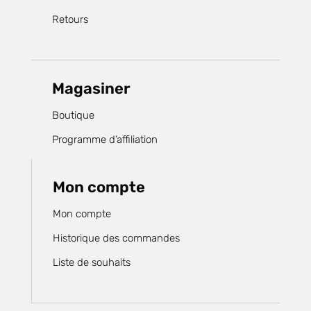
Retours
Magasiner
Boutique
Programme d’affiliation
Mon compte
Mon compte
Historique des commandes
Liste de souhaits