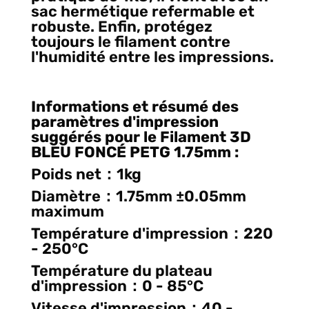
sac hermétique refermable et
robuste. Enfin, protégez
toujours le filament contre
l'humidité entre les impressions.
Informations et résumé des
paramètres d'impression
suggérés pour le Filament 3D
BLEU FONCÉ PETG 1.75mm
:
Poids net：1kg
Diamètre：1.75mm ±0.05mm
maximum
Température d'impression：220
- 250°C
Température du plateau
d'impression：0 - 85°C
Vitesse d'impression：40 -