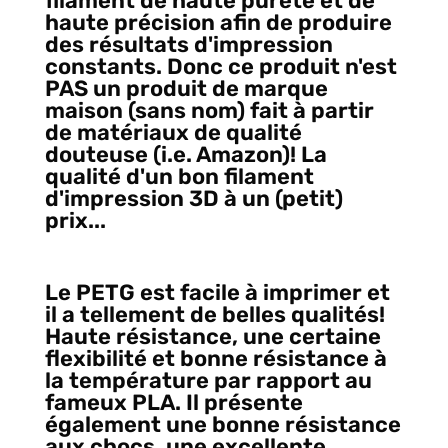
filament de haute pureté et de
haute précision afin de produire
des résultats d'impression
constants. Donc ce produit n'est
PAS un produit de marque
maison (sans nom) fait à partir
de matériaux de qualité
douteuse (i.e. Amazon)! La
qualité d'un bon filament
d'impression 3D à un (petit)
prix...
Le PETG est facile à imprimer et
il a tellement de belles qualités!
Haute résistance, une certaine
flexibilité et bonne résistance à
la température par rapport au
fameux PLA. Il présente
également une bonne résistance
aux chocs, une excellente