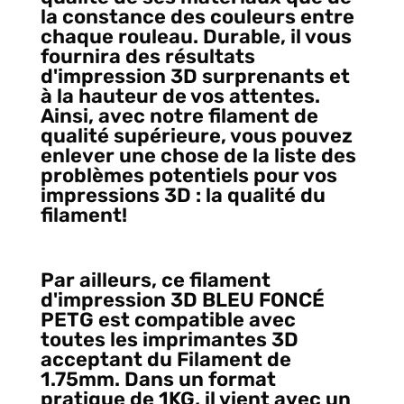
la constance des couleurs entre
chaque rouleau. Durable, il vous
fournira des résultats
d'impression 3D surprenants et
à la hauteur de vos attentes.
Ainsi, avec notre filament de
qualité supérieure, vous pouvez
enlever une chose de la liste des
problèmes potentiels pour vos
impressions 3D : la qualité du
filament!
Par ailleurs, ce filament
d'impression 3D BLEU FONCÉ
PETG est compatible avec
toutes les imprimantes 3D
acceptant du Filament de
1.75mm. Dans un format
pratique de 1KG, il vient avec un