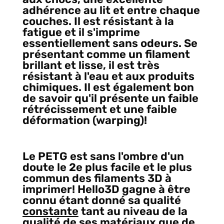
adhérence au lit et entre chaque
couches. Il est résistant à la
fatigue et il s'imprime
essentiellement sans odeurs. Se
présentant comme un filament
brillant et lisse, il est très
résistant à l'eau et aux produits
chimiques. Il est également bon
de savoir qu'il présente un faible
rétrécissement et une faible
déformation (warping)!
Le PETG est sans l'ombre d'un
doute le 2e plus facile et le plus
commun des filaments 3D à
imprimer! Hello3D gagne à être
connu étant donné sa qualité
constante
tant au niveau de la
qualité de ses matériaux que de