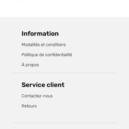
Information
Modalités et conditions
Politique de confidentialité
À propos
Service client
Contactez-nous
Retours