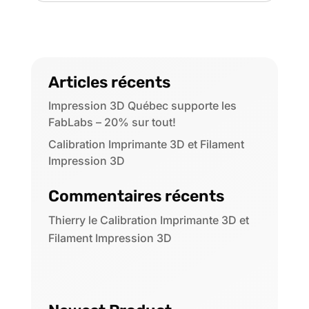
Articles récents
Impression 3D Québec supporte les
FabLabs – 20% sur tout!
Calibration Imprimante 3D et Filament
Impression 3D
Commentaires récents
Thierry
le
Calibration Imprimante 3D et
Filament Impression 3D