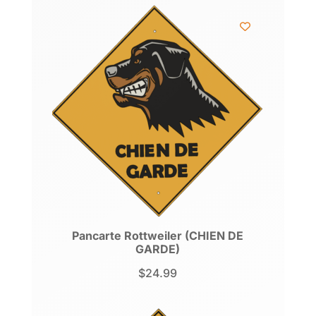
Pancarte Rottweiler (CHIEN DE
GARDE)
$
24.99