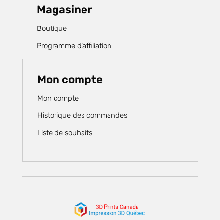
Magasiner
Boutique
Programme d’affiliation
Mon compte
Mon compte
Historique des commandes
Liste de souhaits