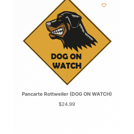
Pancarte Rottweiler (DOG ON WATCH)
$
24.99