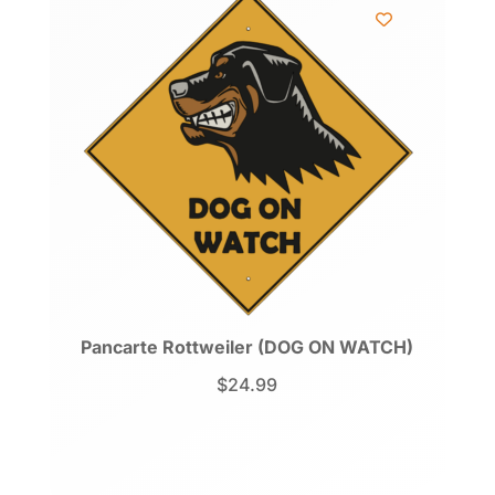
Pancarte Rottweiler (DOG ON WATCH)
$
24.99