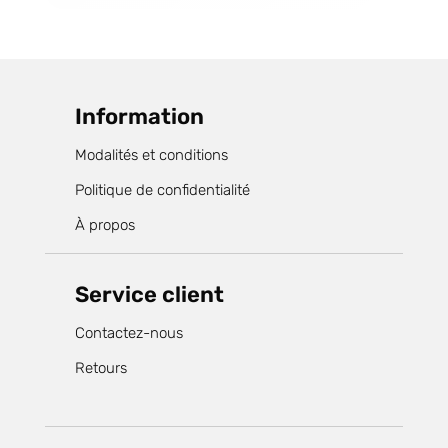
Information
Modalités et conditions
Politique de confidentialité
À propos
Service client
Contactez-nous
Retours