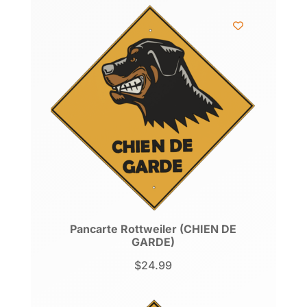
Pancarte Rottweiler (CHIEN DE
GARDE)
$
24.99