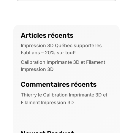
Articles récents
Impression 3D Québec supporte les
FabLabs – 20% sur tout!
Calibration Imprimante 3D et Filament
Impression 3D
Commentaires récents
Thierry
le
Calibration Imprimante 3D et
Filament Impression 3D