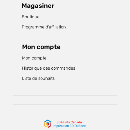
Magasiner
Boutique
Programme d’affiliation
Mon compte
Mon compte
Historique des commandes
Liste de souhaits